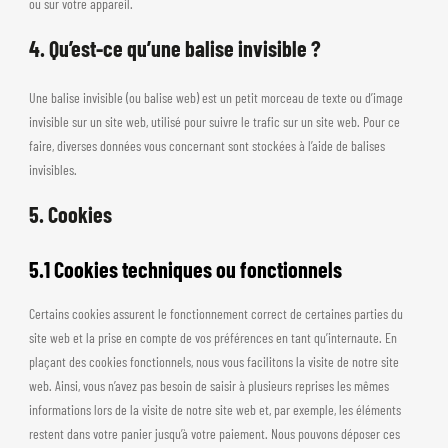
ou sur votre appareil.
4. Qu’est-ce qu’une balise invisible ?
Une balise invisible (ou balise web) est un petit morceau de texte ou d’image
invisible sur un site web, utilisé pour suivre le trafic sur un site web. Pour ce
faire, diverses données vous concernant sont stockées à l’aide de balises
invisibles.
5. Cookies
5.1 Cookies techniques ou fonctionnels
Certains cookies assurent le fonctionnement correct de certaines parties du
site web et la prise en compte de vos préférences en tant qu’internaute. En
plaçant des cookies fonctionnels, nous vous facilitons la visite de notre site
web. Ainsi, vous n’avez pas besoin de saisir à plusieurs reprises les mêmes
informations lors de la visite de notre site web et, par exemple, les éléments
restent dans votre panier jusqu’à votre paiement. Nous pouvons déposer ces