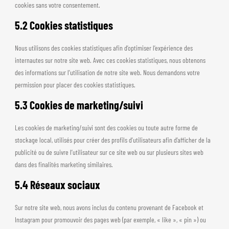
cookies sans votre consentement.
5.2 Cookies statistiques
Nous utilisons des cookies statistiques afin d’optimiser l’expérience des
internautes sur notre site web. Avec ces cookies statistiques, nous obtenons
des informations sur l’utilisation de notre site web. Nous demandons votre
permission pour placer des cookies statistiques.
5.3 Cookies de marketing/suivi
Les cookies de marketing/suivi sont des cookies ou toute autre forme de
stockage local, utilisés pour créer des profils d’utilisateurs afin d’afficher de la
publicité ou de suivre l’utilisateur sur ce site web ou sur plusieurs sites web
dans des finalités marketing similaires.
5.4 Réseaux sociaux
Sur notre site web, nous avons inclus du contenu provenant de Facebook et
Instagram pour promouvoir des pages web (par exemple, « like », « pin ») ou