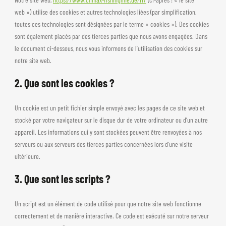
web ») utilise des cookies et autres technologies liées (par simplification,
toutes ces technologies sont désignées par le terme « cookies »). Des cookies
sont également placés par des tierces parties que nous avons engagées. Dans
le document ci-dessous, nous vous informons de l’utilisation des cookies sur
notre site web.
2. Que sont les cookies ?
Un cookie est un petit fichier simple envoyé avec les pages de ce site web et
stocké par votre navigateur sur le disque dur de votre ordinateur ou d’un autre
appareil. Les informations qui y sont stockées peuvent être renvoyées à nos
serveurs ou aux serveurs des tierces parties concernées lors d’une visite
ultérieure.
3. Que sont les scripts ?
Un script est un élément de code utilisé pour que notre site web fonctionne
correctement et de manière interactive. Ce code est exécuté sur notre serveur