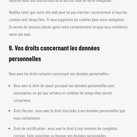
reportez-vous aux instructions de la section Aide de votre navigateur.
Veuillez noter que notre site web peut ne pas marcher correctement si tous les
cookies sont désactivés. Si vous supprimez les cookies dans votre navigateur,
ils seront de nouveau placés après votre consentement lorsque vous revisiterez
notre site web.
9. Vos droits concernant les données
personnelles
Vous avez les droits suivants concernant vos données personnelles :
Vous avez le droit de savoir pourquoi vos données personnelles sont
nécessaires, ce qui leur arrivera et combien de temps elles seront
conservées.
Droit d’accès : vous avez le droit d’accéder à vos données personnelles que
nous connaissons.
Droit de rectification : vous avez le droit à tout moment de compléter,
corriger, faire supprimer ou bloquer vos données personnelles.