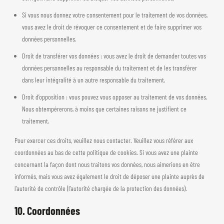
Si vous nous donnez votre consentement pour le traitement de vos données,
vous avez le droit de révoquer ce consentement et de faire supprimer vos
données personnelles.
Droit de transférer vos données : vous avez le droit de demander toutes vos
données personnelles au responsable du traitement et de les transférer
dans leur intégralité à un autre responsable du traitement.
Droit d’opposition : vous pouvez vous opposer au traitement de vos données.
Nous obtempérerons, à moins que certaines raisons ne justifient ce
traitement.
Pour exercer ces droits, veuillez nous contacter. Veuillez vous référer aux
coordonnées au bas de cette politique de cookies. Si vous avez une plainte
concernant la façon dont nous traitons vos données, nous aimerions en être
informés, mais vous avez également le droit de déposer une plainte auprès de
l’autorité de contrôle (l’autorité chargée de la protection des données).
10. Coordonnées