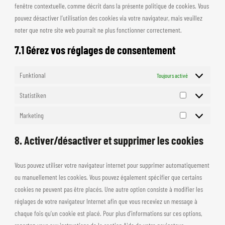
fenêtre contextuelle, comme décrit dans la présente politique de cookies. Vous
pouvez désactiver l’utilisation des cookies via votre navigateur, mais veuillez
noter que notre site web pourrait ne plus fonctionner correctement.
7.1 Gérez vos réglages de consentement
Funktional
Toujours activé
Statistiken
Statistiken
Marketing
Marketing
8. Activer/désactiver et supprimer les cookies
Vous pouvez utiliser votre navigateur internet pour supprimer automatiquement
ou manuellement les cookies. Vous pouvez également spécifier que certains
cookies ne peuvent pas être placés. Une autre option consiste à modifier les
réglages de votre navigateur Internet afin que vous receviez un message à
chaque fois qu’un cookie est placé. Pour plus d’informations sur ces options,